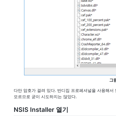
그림
다만 암호가 걸려 있다. 반디집 프로페셔널을 사용해서 
모르므로 굳이 시도하지는 않았다.
NSIS Installer 열기