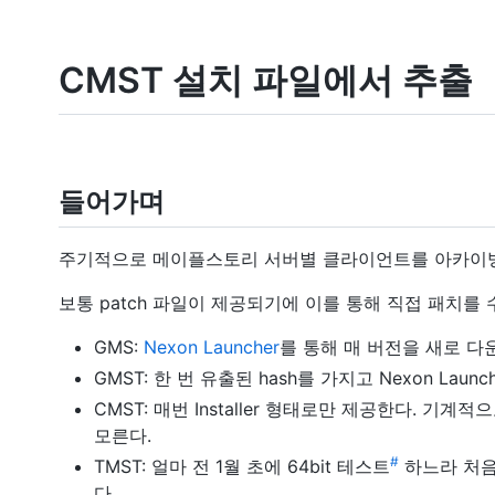
CMST 설치 파일에서 추출
들어가며
주기적으로 메이플스토리 서버별 클라이언트를 아카이빙
보통 patch 파일이 제공되기에 이를 통해 직접 패치를 
GMS:
Nexon Launcher
를 통해 매 버전을 새로 다
GMST: 한 번 유출된 hash를 가지고 Nexon L
CMST: 매번 Installer 형태로만 제공한다. 기
모른다.
#
TMST: 얼마 전 1월 초에 64bit 테스트
하느라 처음
다.