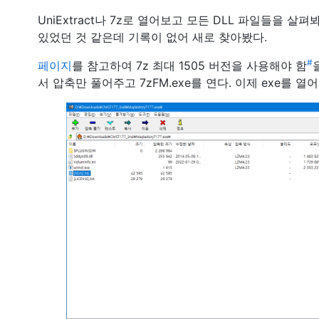
UniExtract나 7z로 열어보고 모든 DLL 파일들을 살펴
있었던 것 같은데 기록이 없어 새로 찾아봤다.
#
페이지
를 참고하여 7z 최대 1505 버전을 사용해야 함
서 압축만 풀어주고 7zFM.exe를 연다. 이제 exe를 열어보