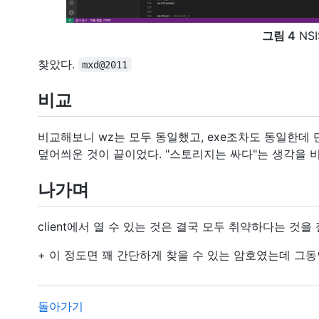
그림 4
NSI
찾았다.
mxd@2011
비교
비교해보니 wz는 모두 동일했고, exe조차도 동일한데 
덮어씌운 것이 끝이었다. "스토리지는 싸다"는 생각을 
나가며
client에서 열 수 있는 것은 결국 모두 취약하다는 것을
+ 이 정도면 꽤 간단하게 찾을 수 있는 암호였는데 그동
돌아가기